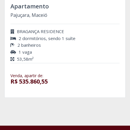
Apartamento
Pajuçara, Maceió
BRAGANÇA RESIDENCE
2 dormitórios, sendo 1 suíte
2 banheiros
1 vaga
53,58m²
Venda, apartir de:
R$ 535.860,55