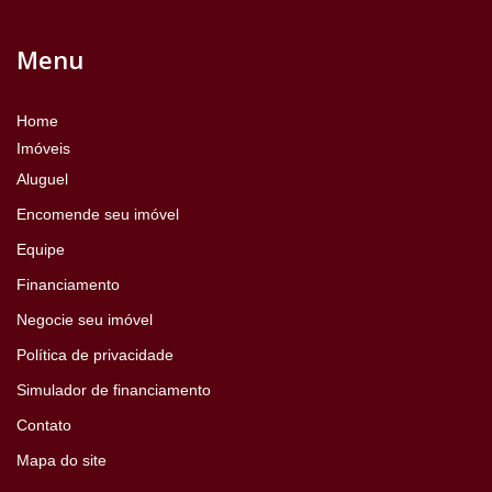
Menu
Home
Imóveis
Aluguel
Encomende seu imóvel
Equipe
Financiamento
Negocie seu imóvel
Política de privacidade
Simulador de financiamento
Contato
Mapa do site