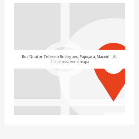
Rua Doutor Zeferino Rodrigues, Pajuçara, Maceió - AL
Clique para ver o mapa