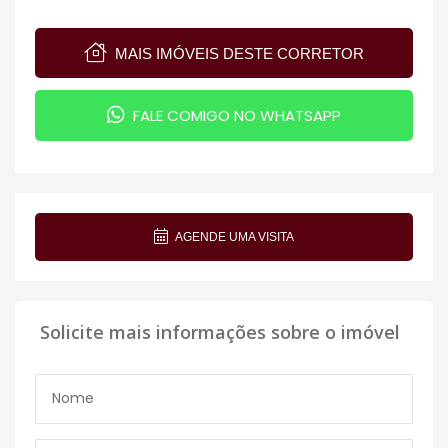
MAIS IMÓVEIS DESTE CORRETOR
FALE COMIGO NO WHATSAPP
AGENDE UMA VISITA
Solicite mais informações sobre o imóvel