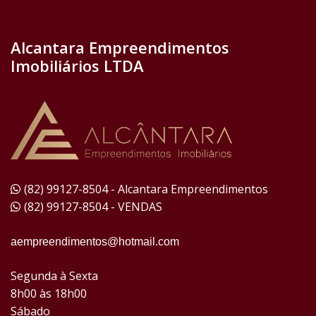
Alcantara Empreendimentos
Imobiliários LTDA
(82) 99127-8504 - Alcantara Empreendimentos
(82) 99127-8504 - VENDAS
aempreendimentos@hotmail.com
Segunda à Sexta
8h00 às 18h00
Sábado