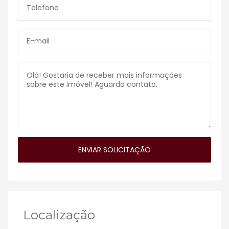
Localização