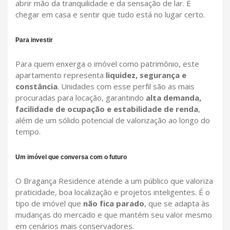
abrir mão da tranquilidade e da sensação de lar. É
chegar em casa e sentir que tudo está no lugar certo.
Para investir
Para quem enxerga o imóvel como patrimônio, este
apartamento representa
liquidez, segurança e
constância
. Unidades com esse perfil são as mais
procuradas para locação, garantindo
alta demanda,
facilidade de ocupação e estabilidade de renda
,
além de um sólido potencial de valorização ao longo do
tempo.
Um imóvel que conversa com o futuro
O Bragança Residence atende a um público que valoriza
praticidade, boa localização e projetos inteligentes. É o
tipo de imóvel que
não fica parado
, que se adapta às
mudanças do mercado e que mantém seu valor mesmo
em cenários mais conservadores.