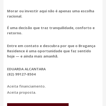
Morar ou investir aqui não é apenas uma escolha
racional.
É uma decisão que traz tranquilidade, conforto e
retorno.
Entre em contato e descubra por que o Bragança
Residence é uma oportunidade que faz sentido
hoje — e ainda mais amanhã.
EDUARDA ALCANTARA
(82) 99127-8504
Aceita financiamento.
Aceita proposta.