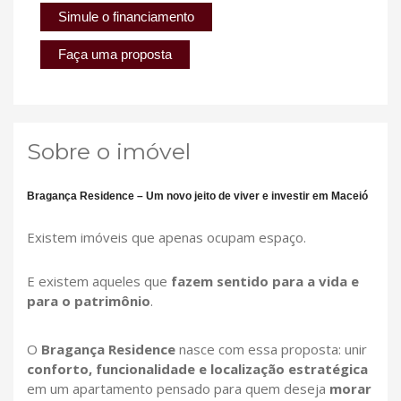
Simule o financiamento
Faça uma proposta
Sobre o imóvel
Bragança Residence – Um novo jeito de viver e investir em Maceió
Existem imóveis que apenas ocupam espaço.
E existem aqueles que
fazem sentido para a vida e
para o patrimônio
.
O
Bragança Residence
nasce com essa proposta: unir
conforto, funcionalidade e localização estratégica
em um apartamento pensado para quem deseja
morar