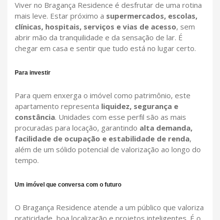
Viver no Bragança Residence é desfrutar de uma rotina
mais leve. Estar próximo a
supermercados, escolas,
clínicas, hospitais, serviços e vias de acesso
, sem
abrir mão da tranquilidade e da sensação de lar. É
chegar em casa e sentir que tudo está no lugar certo.
Para investir
Para quem enxerga o imóvel como patrimônio, este
apartamento representa
liquidez, segurança e
constância
. Unidades com esse perfil são as mais
procuradas para locação, garantindo
alta demanda,
facilidade de ocupação e estabilidade de renda
,
além de um sólido potencial de valorização ao longo do
tempo.
Um imóvel que conversa com o futuro
O Bragança Residence atende a um público que valoriza
praticidade, boa localização e projetos inteligentes. É o