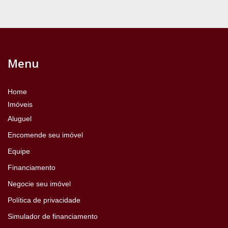
Menu
Home
Imóveis
Aluguel
Encomende seu imóvel
Equipe
Financiamento
Negocie seu imóvel
Política de privacidade
Simulador de financiamento