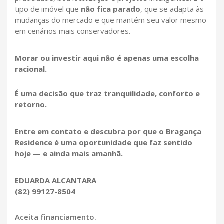
tipo de imóvel que
não fica parado
, que se adapta às
mudanças do mercado e que mantém seu valor mesmo
em cenários mais conservadores.
Morar ou investir aqui não é apenas uma escolha
racional.
É uma decisão que traz tranquilidade, conforto e
retorno.
Entre em contato e descubra por que o Bragança
Residence é uma oportunidade que faz sentido
hoje — e ainda mais amanhã.
EDUARDA ALCANTARA
(82) 99127-8504
Aceita financiamento.