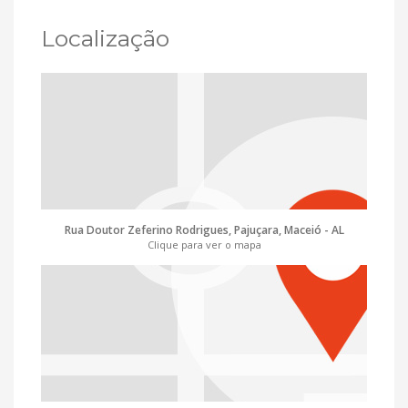
Localização
Rua Doutor Zeferino Rodrigues, Pajuçara, Maceió - AL
Clique para ver o mapa