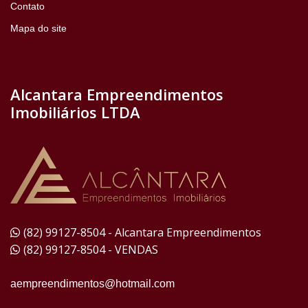
Contato
Mapa do site
Alcantara Empreendimentos
Imobiliários LTDA
(82) 99127-8504 - Alcantara Empreendimentos
(82) 99127-8504 - VENDAS
aempreendimentos@hotmail.com