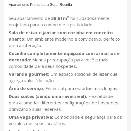
Apartamento Pronto para Gerar Receita
Seu apartamento de
58,61m²
foi cuidadosamente
projetado para o conforto e a praticidade:
Sala de estar e jantar com cozinha em conceito
aberto:
Um ambiente moderno e convidativo, perfeito
para a interação.
Cozinha completamente equipada com armários e
decorada:
Menos preocupação para você e mais
comodidade para seus hóspedes.
Varanda gourmet:
Um espaço adicional de lazer que
agrega valor à locação.
Área de serviço:
Essencial para estadias mais longas.
Duas suítes (sendo uma reversível):
Flexibilidade
para acomodar diferentes configurações de hóspedes,
otimizando suas reservas.
Uma vaga privativa:
Comodidade e segurança para os
veículos dos seus locatários.