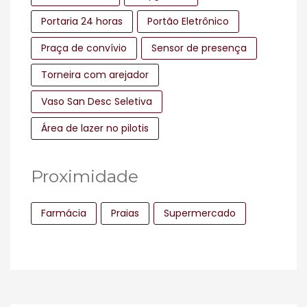
Portaria 24 horas
Portão Eletrônico
Praça de convívio
Sensor de presença
Torneira com arejador
Vaso San Desc Seletiva
Área de lazer no pilotis
Proximidade
Farmácia
Praias
Supermercado