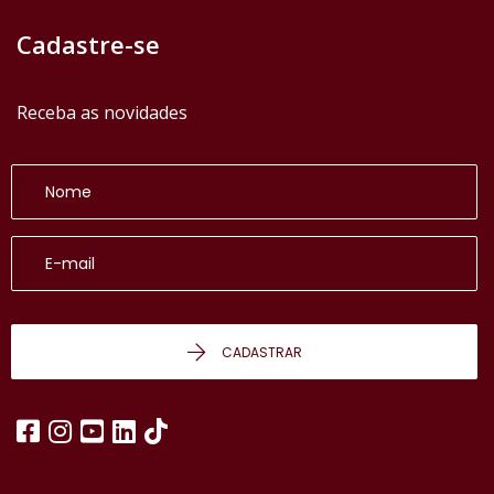
Cadastre-se
Receba as novidades
CADASTRAR