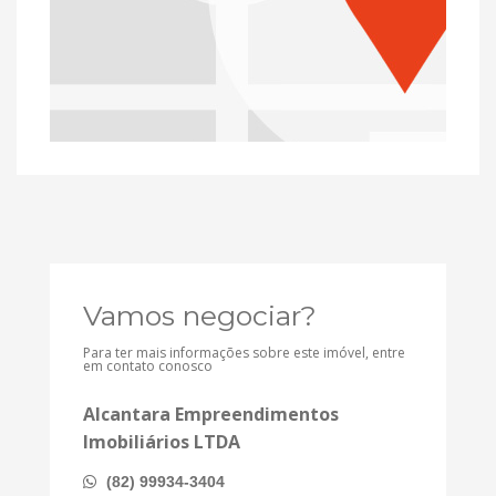
Vamos negociar?
Para ter mais informações sobre este imóvel, entre
em contato conosco
Alcantara Empreendimentos
Imobiliários LTDA
(82) 99934-3404