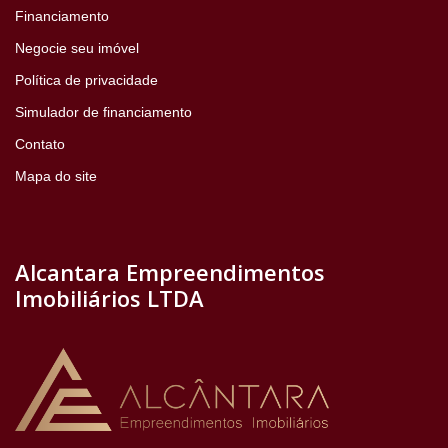
Financiamento
Negocie seu imóvel
Política de privacidade
Simulador de financiamento
Contato
Mapa do site
Alcantara Empreendimentos
Imobiliários LTDA