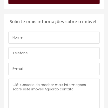
Solicite mais informações sobre o imóvel