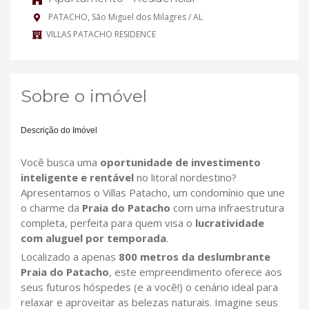
PATACHO, São Miguel dos Milagres / AL
VILLAS PATACHO RESIDENCE
Sobre o imóvel
Descrição do Imóvel
Você busca uma
oportunidade de investimento
inteligente e rentável
no litoral nordestino?
Apresentamos o Villas Patacho, um condomínio que une
o charme da
Praia do Patacho
com uma infraestrutura
completa, perfeita para quem visa o
lucratividade
com aluguel por temporada
.
Localizado a apenas
800 metros da deslumbrante
Praia do Patacho
, este empreendimento oferece aos
seus futuros hóspedes (e a você!) o cenário ideal para
relaxar e aproveitar as belezas naturais. Imagine seus