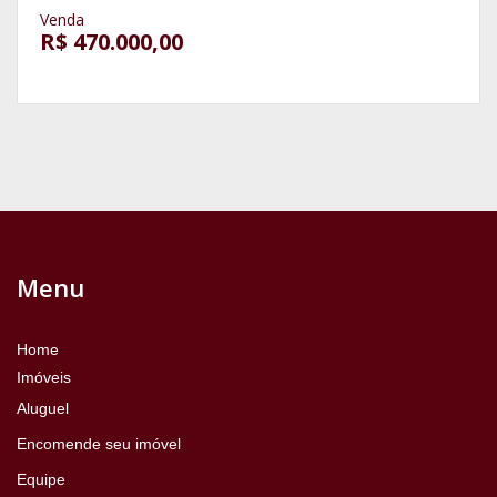
Venda
R$ 470.000,00
Menu
Home
Imóveis
Aluguel
Encomende seu imóvel
Equipe