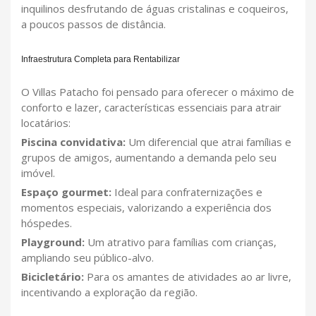
inquilinos desfrutando de águas cristalinas e coqueiros,
a poucos passos de distância.
Infraestrutura Completa para Rentabilizar
O Villas Patacho foi pensado para oferecer o máximo de
conforto e lazer, características essenciais para atrair
locatários:
Piscina convidativa:
Um diferencial que atrai famílias e
grupos de amigos, aumentando a demanda pelo seu
imóvel.
Espaço gourmet:
Ideal para confraternizações e
momentos especiais, valorizando a experiência dos
hóspedes.
Playground:
Um atrativo para famílias com crianças,
ampliando seu público-alvo.
Bicicletário:
Para os amantes de atividades ao ar livre,
incentivando a exploração da região.