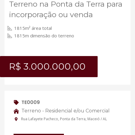
Terreno na Ponta da Terra para
incorporação ou venda
1815m² área total
1815m dimensão do terreno
R$ 3.000.000,00
TE0009
Terreno - Residencial e/ou Comercial
Rua Lafayete Pacheco, Ponta da Terra, Maceió / AL