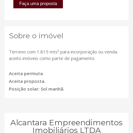
Faça uma proposta
Sobre o imóvel
Terreno com 1.815 mts² para incorporação ou venda.
aceito imóveis como parte de pagamento.
Aceita permuta.
Aceita proposta.
Posição solar: Sol manhã.
Alcantara Empreendimentos
Imobiliários LTDA