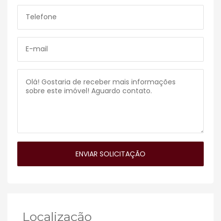
Localização