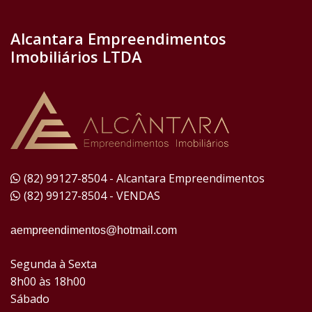
Alcantara Empreendimentos
Imobiliários LTDA
(82) 99127-8504 - Alcantara Empreendimentos
(82) 99127-8504 - VENDAS
aempreendimentos@hotmail.com
Segunda à Sexta
8h00 às 18h00
Sábado