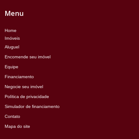
Menu
Home
Imóveis
Aluguel
Encomende seu imóvel
Equipe
Financiamento
Negocie seu imóvel
Política de privacidade
Simulador de financiamento
Contato
Mapa do site