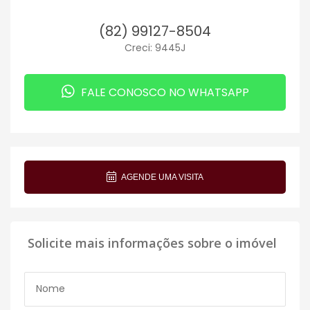
(82) 99127-8504
Creci: 9445J
FALE CONOSCO NO WHATSAPP
AGENDE UMA VISITA
Solicite mais informações sobre o imóvel