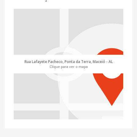
Rua Lafayete Pacheco, Ponta da Terra, Maceió - AL
Clique para ver o mapa