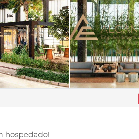
m hospedado!