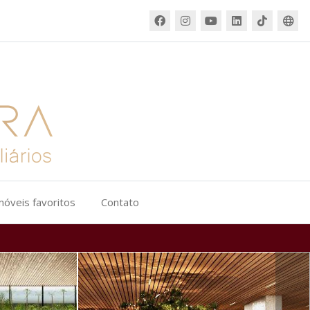
móveis favoritos
Contato