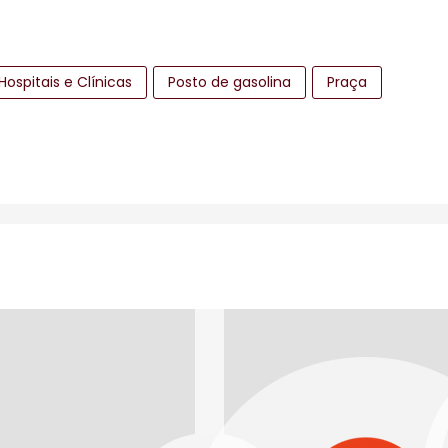
Hospitais e Clínicas
Posto de gasolina
Praça