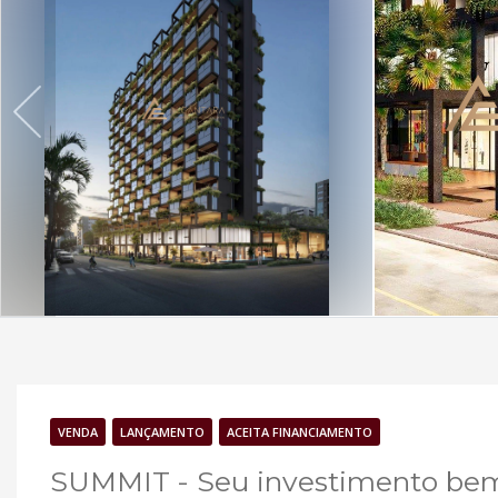
VENDA
LANÇAMENTO
ACEITA FINANCIAMENTO
SUMMIT - Seu investimento be