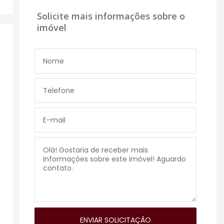
Solicite mais informações sobre o
imóvel