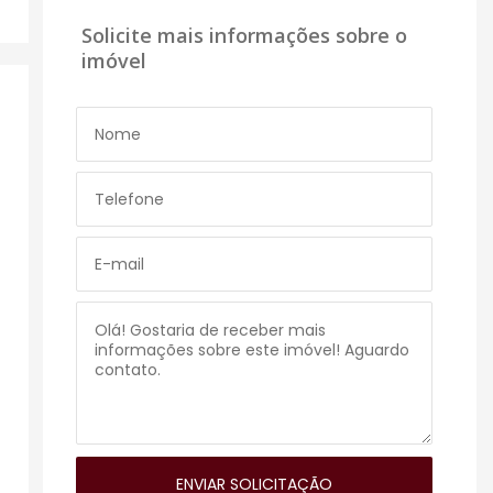
Solicite mais informações sobre o
imóvel