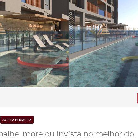
ACEITA PERMUTA
lhe. more ou invista no melhor do