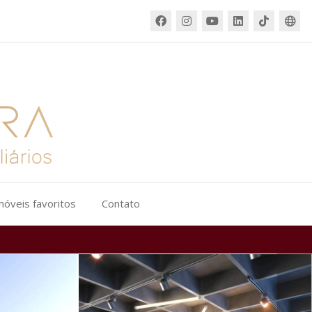
móveis favoritos
Contato