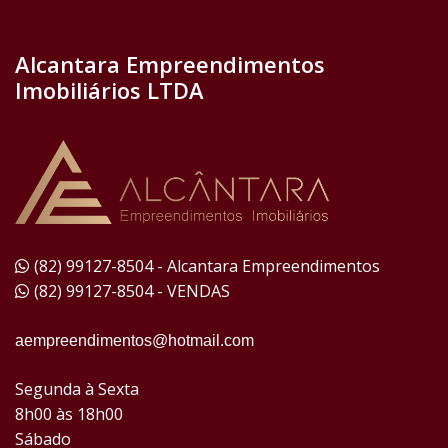
Alcantara Empreendimentos
Imobiliários LTDA
(82) 99127-8504 - Alcantara Empreendimentos
(82) 99127-8504 - VENDAS
aempreendimentos@hotmail.com
Segunda à Sexta
8h00 às 18h00
Sábado