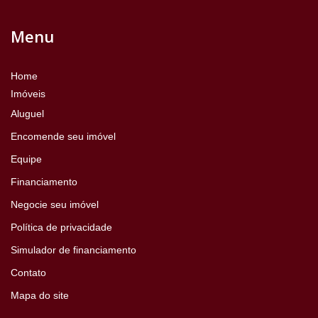
Menu
Home
Imóveis
Aluguel
Encomende seu imóvel
Equipe
Financiamento
Negocie seu imóvel
Política de privacidade
Simulador de financiamento
Contato
Mapa do site