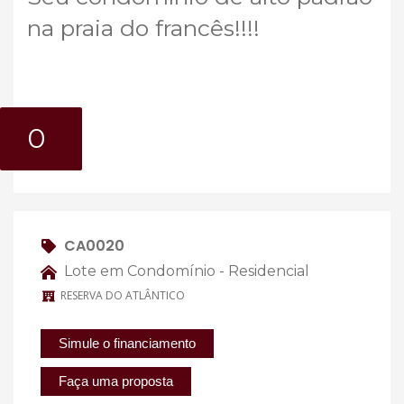
na praia do francês!!!!
0
CA0020
Lote em Condomínio - Residencial
RESERVA DO ATLÂNTICO
Simule o financiamento
Faça uma proposta