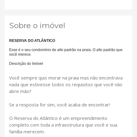
Sobre o imóvel
RESERVA DO ATLÂNTICO
Esse é o seu condomínio de alto padrão na praia. O alto padrão que
você merece.
Descrição do Imóvel
Você sempre quis morar na praia mas não encontrava
nada que estivesse todos os requisitos que você não
abre mão?
Se a resposta for sim, você acaba de encontrar!
O Reserva do Atlântico é um empreendimento
completo com toda a infraestrutura que você e sua
família merecem.