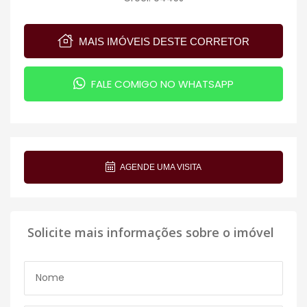
MAIS IMÓVEIS DESTE CORRETOR
FALE COMIGO NO WHATSAPP
AGENDE UMA VISITA
Solicite mais informações sobre o imóvel