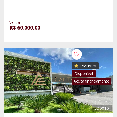
Venda
R$ 60.000,00
Exclusivo
Disponível
Aceita financiamento
LO0010