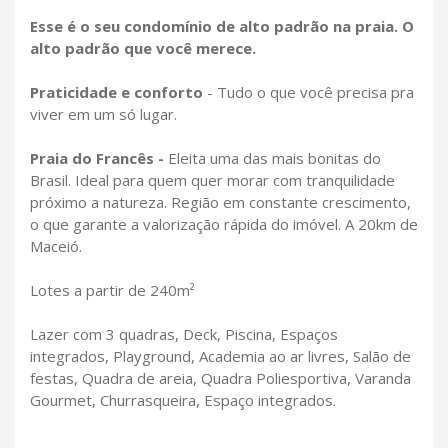
Esse é o seu condomínio de alto padrão na praia. O
alto padrão que você merece.
Praticidade e conforto
- Tudo o que você precisa pra
viver em um só lugar.
Praia do Francês -
Eleita uma das mais bonitas do
Brasil. Ideal para quem quer morar com tranquilidade
próximo a natureza. Região em constante crescimento,
o que garante a valorização rápida do imóvel. A 20km de
Maceió.
Lotes a partir de 240m²
Lazer com 3 quadras, Deck, Piscina, Espaços
integrados, Playground, Academia ao ar livres, Salão de
festas, Quadra de areia, Quadra Poliesportiva, Varanda
Gourmet, Churrasqueira, Espaço integrados.