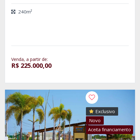
240m²
Venda, a partir de:
R$ 225.000,00
Exclusivo
Novo
Aceita financiamento