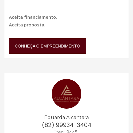
Aceita financiamento.
Aceita proposta.
CONHEÇA O EMPREENDIMENTO
Eduarda Alcantara
(82) 99934-3404
Creci: 9445J