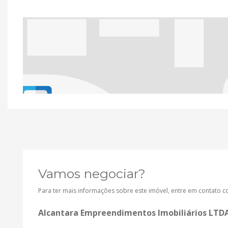
Vamos negociar?
Para ter mais informações sobre este imóvel, entre em contato 
Alcantara Empreendimentos Imobiliários LTD