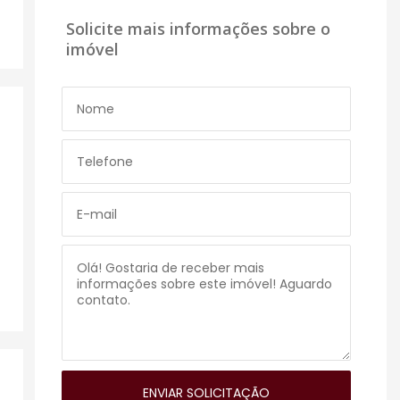
Solicite mais informações sobre o
imóvel