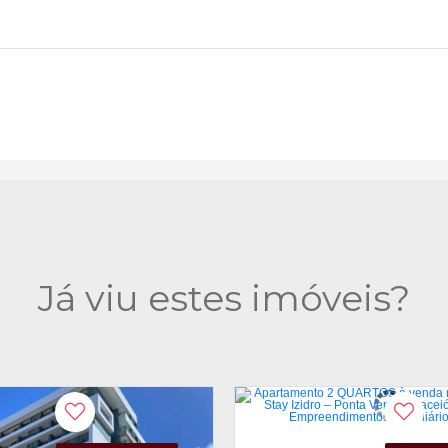
Já viu estes imóveis?