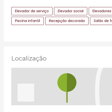
Elevador de serviço
Elevador social
Elevadores
Piscina infantil
Recepção decorada
Salão de f
Localização