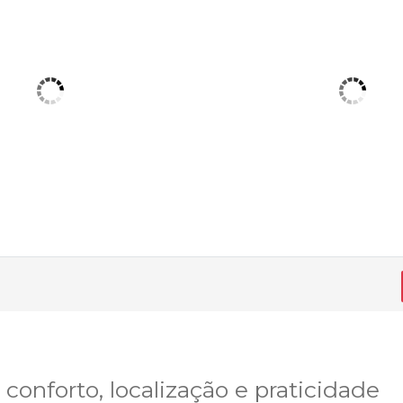
conforto, localização e praticidade