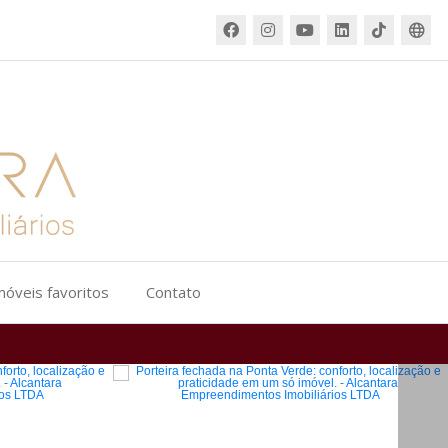
móveis favoritos
Contato