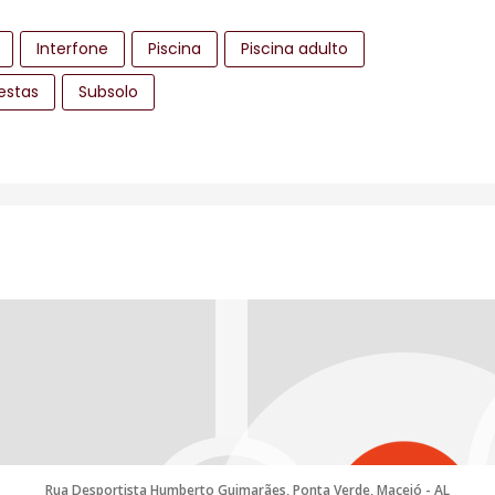
Interfone
Piscina
Piscina adulto
estas
Subsolo
Rua Desportista Humberto Guimarães, Ponta Verde, Maceió - AL