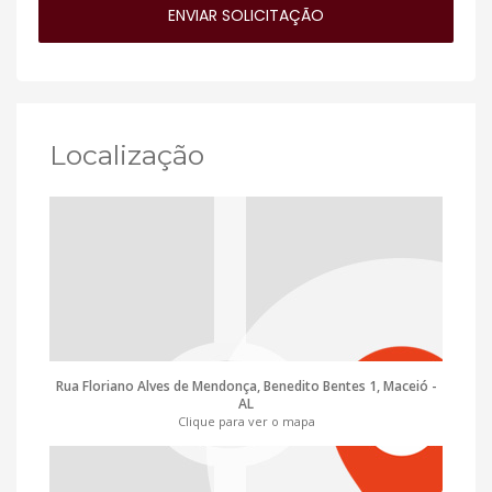
Localização
Rua Floriano Alves de Mendonça, Benedito Bentes 1, Maceió -
AL
Clique para ver o mapa