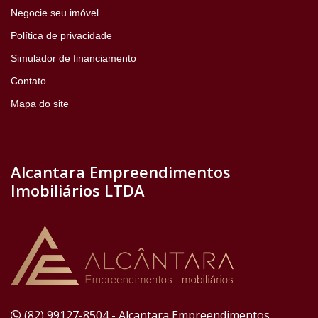
Negocie seu imóvel
Política de privacidade
Simulador de financiamento
Contato
Mapa do site
Alcantara Empreendimentos
Imobiliários LTDA
(82) 99127-8504 - Alcantara Empreendimentos