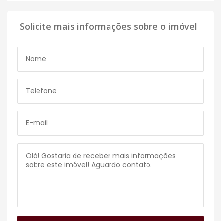
Solicite mais informações sobre o imóvel