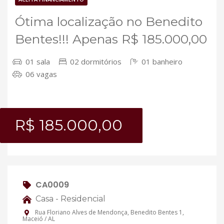
Ótima localização no Benedito
Bentes!!! Apenas R$ 185.000,00
01 sala
02 dormitórios
01 banheiro
06 vagas
R$ 185.000,00
CA0009
Casa - Residencial
Rua Floriano Alves de Mendonça, Benedito Bentes 1,
Maceió / AL