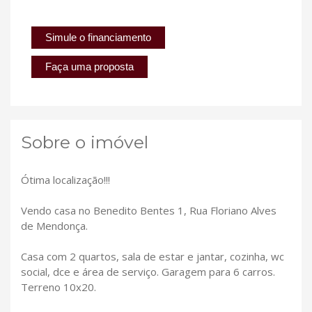
Simule o financiamento
Faça uma proposta
Sobre o imóvel
Ótima localização!!!
Vendo casa no Benedito Bentes 1, Rua Floriano Alves
de Mendonça.
Casa com 2 quartos, sala de estar e jantar, cozinha, wc
social, dce e área de serviço. Garagem para 6 carros.
Terreno 10x20.