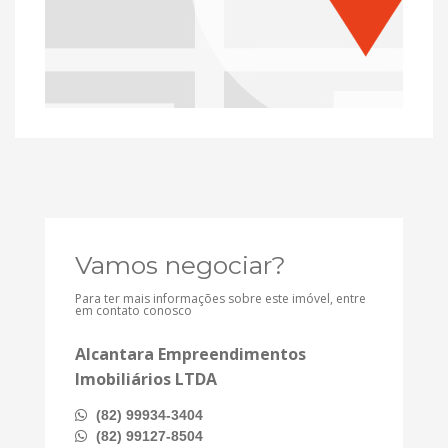
Vamos negociar?
Para ter mais informações sobre este imóvel, entre
em contato conosco
Alcantara Empreendimentos
Imobiliários LTDA
(82) 99934-3404
(82) 99127-8504