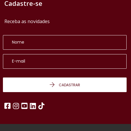
Cadastre-se
Receba as novidades
CADASTRAR