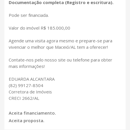
Documentação completa (Registro e escritura).
Pode ser financiada.
Valor do imóvel R$ 185.000,00
Agende uma visita agora mesmo e prepare-se para
vivenciar o melhor que Maceió/AL tem a oferecer!
Contate-nos pelo nosso site ou telefone para obter
mais informações!
EDUARDA ALCANTARA
(82) 99127-8504
Corretora de Imóveis
CRECI 2662/AL
Aceita financiamento.
Aceita proposta.