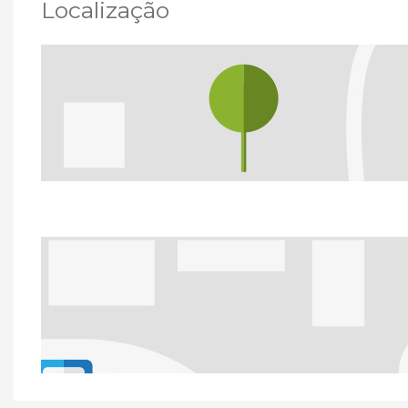
Localização