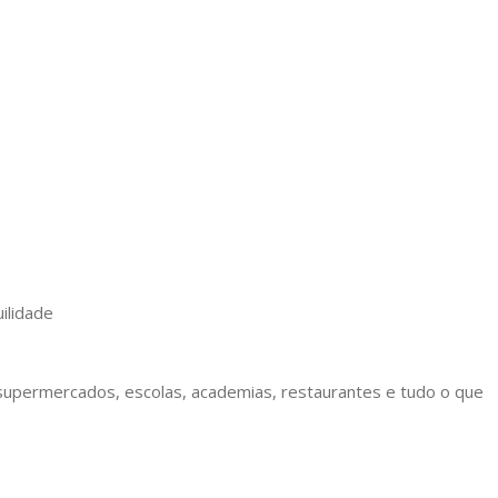
ilidade
 supermercados, escolas, academias, restaurantes e tudo o que