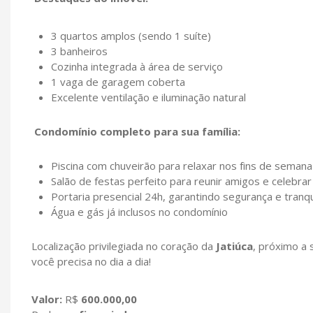
3 quartos amplos (sendo 1 suíte)
3 banheiros
Cozinha integrada à área de serviço
1 vaga de garagem coberta
Excelente ventilação e iluminação natural
Condomínio completo para sua família:
Piscina com chuveirão para relaxar nos fins de semana
Salão de festas perfeito para reunir amigos e celebrar
Portaria presencial 24h, garantindo segurança e tranqu
Água e gás já inclusos no condomínio
Localização privilegiada no coração da
Jatiúca
, próximo a
você precisa no dia a dia!
Valor:
R$
600.000,00