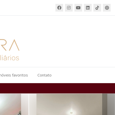
móveis favoritos
Contato