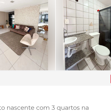
o nascente com 3 quartos na