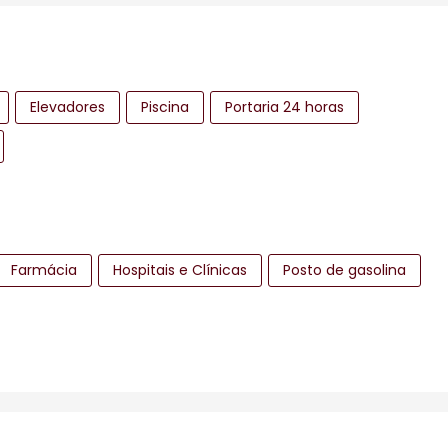
Elevadores
Piscina
Portaria 24 horas
Farmácia
Hospitais e Clínicas
Posto de gasolina