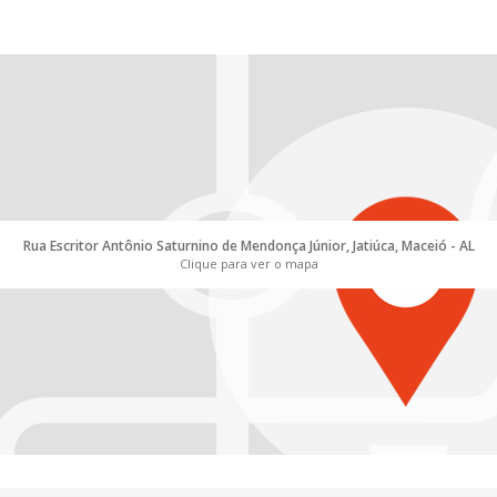
Rua Escritor Antônio Saturnino de Mendonça Júnior, Jatiúca, Maceió - AL
Clique para ver o mapa