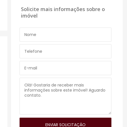
Solicite mais informações sobre o
imóvel