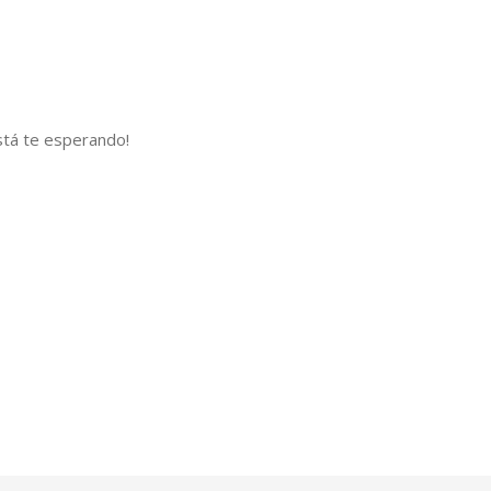
tá te esperando!