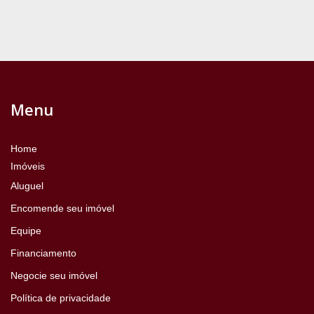
Menu
Home
Imóveis
Aluguel
Encomende seu imóvel
Equipe
Financiamento
Negocie seu imóvel
Política de privacidade