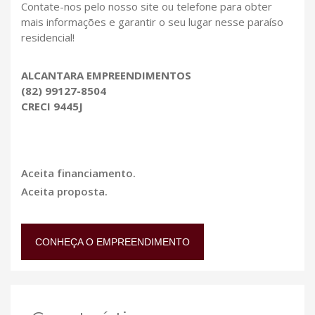
Contate-nos pelo nosso site ou telefone para obter
mais informações e garantir o seu lugar nesse paraíso
residencial!
ALCANTARA EMPREENDIMENTOS
(82) 99127-8504
CRECI 9445J
Aceita financiamento.
Aceita proposta.
CONHEÇA O EMPREENDIMENTO