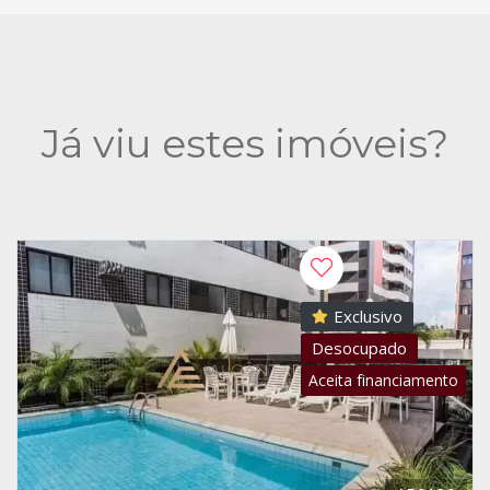
Já viu estes imóveis?
Exclusivo
Desocupado
Aceita financiamento