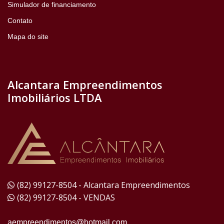
Simulador de financiamento
Contato
Mapa do site
Alcantara Empreendimentos
Imobiliários LTDA
(82) 99127-8504 - Alcantara Empreendimentos
(82) 99127-8504 - VENDAS
aempreendimentos@hotmail.com