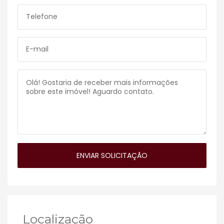
Localização