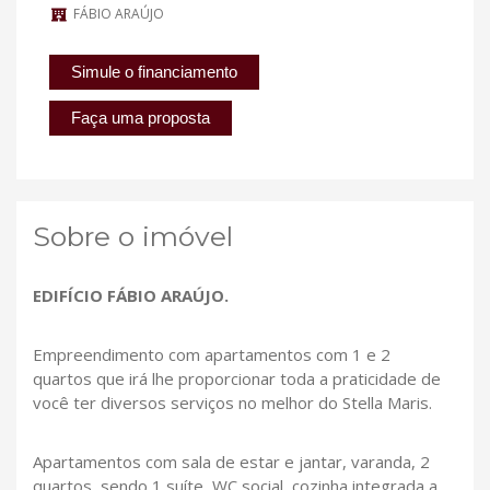
FÁBIO ARAÚJO
Simule o financiamento
Faça uma proposta
Sobre o imóvel
EDIFÍCIO FÁBIO ARAÚJO.
Empreendimento com apartamentos com 1 e 2
quartos que irá lhe proporcionar toda a praticidade de
você ter diversos serviços no melhor do Stella Maris.
Apartamentos com sala de estar e jantar, varanda, 2
quartos, sendo 1 suíte, WC social, cozinha integrada a