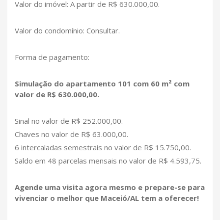
Valor do imóvel: A partir de R$ 630.000,00.
Valor do condomínio: Consultar.
Forma de pagamento:
Simulação do apartamento 101 com 60 m² com
valor de R$ 630.000,00.
Sinal no valor de R$ 252.000,00.
Chaves no valor de R$ 63.000,00.
6 intercaladas semestrais no valor de R$ 15.750,00.
Saldo em 48 parcelas mensais no valor de R$ 4.593,75.
Agende uma visita agora mesmo e prepare-se para
vivenciar o melhor que Maceió/AL tem a oferecer!