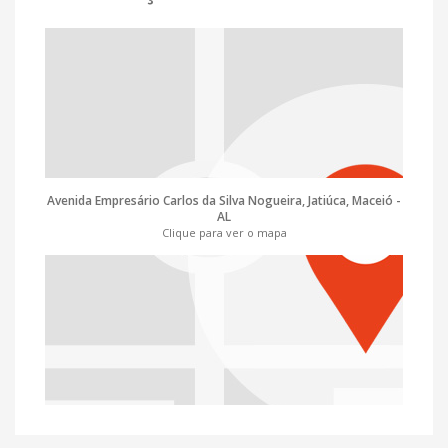
Avenida Empresário Carlos da Silva Nogueira, Jatiúca, Maceió -
AL
Clique para ver o mapa