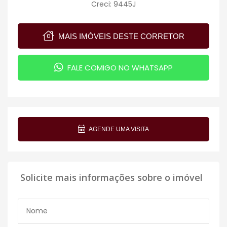
Creci: 9445J
MAIS IMÓVEIS DESTE CORRETOR
FALE COMIGO NO WHATSAPP
AGENDE UMA VISITA
Solicite mais informações sobre o imóvel