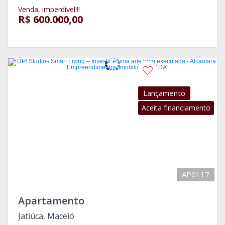
Venda, imperdível!!!
R$ 600.000,00
Lançamento
Aceita financiamento
AP0117
Apartamento
Jatiúca, Maceió