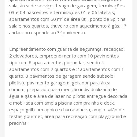
sala, área de serviço, 1 vaga de garagem, terminações
03 e 04 nascentes e terminações 01 e 06 laterais,
apartamentos com 60 m² de área útil, ponto de Split na
sala e nos quartos, chuveiro com aquecimento à gás, 1º
andar corresponde ao 3º pavimento.
Empreendimento com guarita de segurança, recepção,
2 elevadores, empreendimento com 10 pavimentos
tipo com 6 apartamentos por andar, sendo 4
apartamentos com 2 quartos e 2 apartamentos com 1
quarto, 3 pavimentos de garagem sendo subsolo,
pilotis e pavimento garagem, gerador para área
comum, preparado para medição individualizada de
água e gás e área de lazer no pilotis entregue decorada
e mobiliada com ampla piscina com prainha e deck,
espaço grill com apoio e churrasqueira, amplo salão de
festas gourmet, área para recreação com playground e
pracinha.