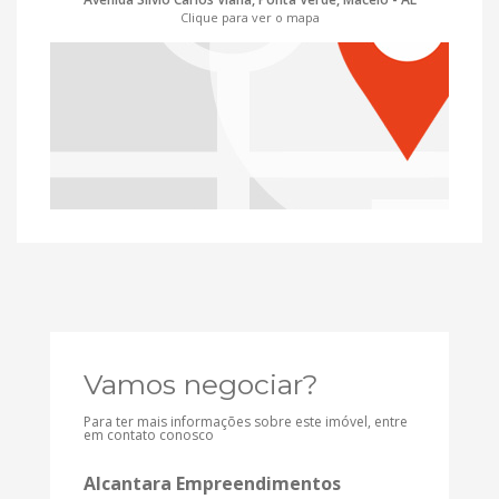
Clique para ver o mapa
Vamos negociar?
Para ter mais informações sobre este imóvel, entre
em contato conosco
Alcantara Empreendimentos