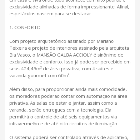
exclusividade alinhadas de forma impressionante. Afinal,
espetáculos nascem para se destacar.
1. CONFORTO
Com projeto arquitetônico assinado por Mariano
Teixeira e projeto de interiores assinado pela arquiteta
Bia Vasco, o MANSÃO GALBA ACCIOLY é sinônimo de
exclusividade e conforto. Isso já pode ser percebido em
seus 424,45m² de área privativa, com 4 suítes e
varanda gourmet com 60m².
Além disso, para proporcionar ainda mais comodidade,
os moradores poderão contar com automação na área
privativa. As salas de estar e jantar, assim como a
varanda, serão entregues com a tecnologia. Ela
permitirá o controle de até seis equipamentos via
infravermelho e de até oito circuitos de iluminação.
O sistema poderá ser controlado através de aplicativo,