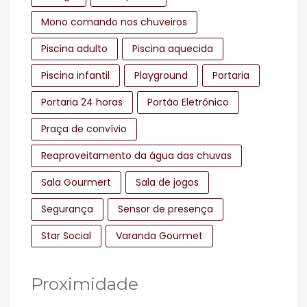
Mono comando nos chuveiros
Piscina adulto
Piscina aquecida
Piscina infantil
Playground
Portaria
Portaria 24 horas
Portão Eletrônico
Praça de convívio
Reaproveitamento da água das chuvas
Sala Gourmert
Sala de jogos
Segurança
Sensor de presença
Star Social
Varanda Gourmet
Proximidade