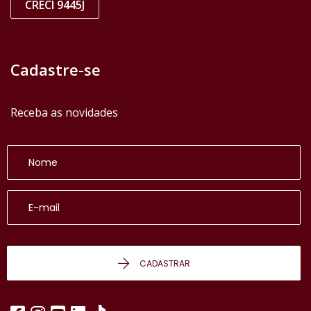
CRECI 9445J
Cadastre-se
Receba as novidades
CADASTRAR