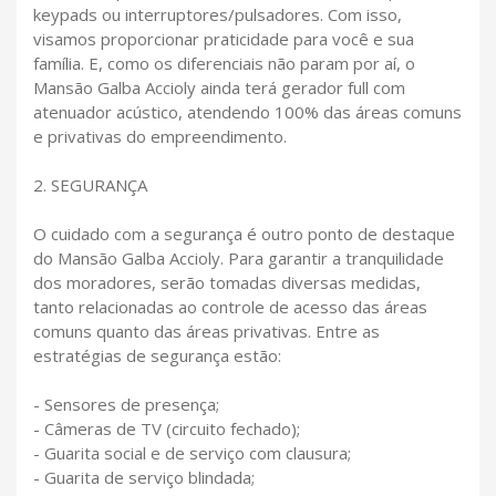
keypads ou interruptores/pulsadores. Com isso,
visamos proporcionar praticidade para você e sua
família. E, como os diferenciais não param por aí, o
Mansão Galba Accioly ainda terá gerador full com
atenuador acústico, atendendo 100% das áreas comuns
e privativas do empreendimento.
2. SEGURANÇA
O cuidado com a segurança é outro ponto de destaque
do Mansão Galba Accioly. Para garantir a tranquilidade
dos moradores, serão tomadas diversas medidas,
tanto relacionadas ao controle de acesso das áreas
comuns quanto das áreas privativas. Entre as
estratégias de segurança estão:
- Sensores de presença;
- Câmeras de TV (circuito fechado);
- Guarita social e de serviço com clausura;
- Guarita de serviço blindada;