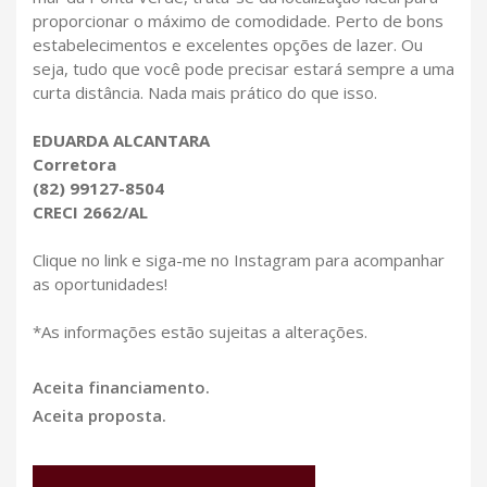
proporcionar o máximo de comodidade. Perto de bons
estabelecimentos e excelentes opções de lazer. Ou
seja, tudo que você pode precisar estará sempre a uma
curta distância. Nada mais prático do que isso.
EDUARDA ALCANTARA
Corretora
(82) 99127-8504
CRECI 2662/AL
Clique no link e siga-me no Instagram para acompanhar
as oportunidades!
*As informações estão sujeitas a alterações.
Aceita financiamento.
Aceita proposta.