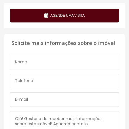
AGENDE UMA VISITA
Solicite mais informações sobre o imóvel