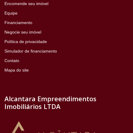
Encomende seu imóvel
Equipe
Financiamento
Negocie seu imóvel
Política de privacidade
Simulador de financiamento
Contato
Mapa do site
Alcantara Empreendimentos
Imobiliários LTDA