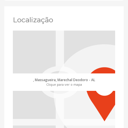
Localização
, Massagueira, Marechal Deodoro - AL
Clique para ver o mapa