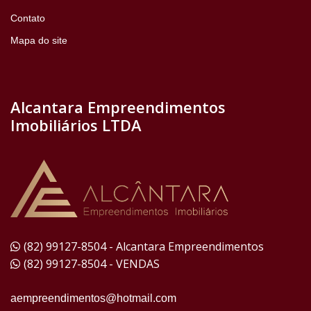
Contato
Mapa do site
Alcantara Empreendimentos
Imobiliários LTDA
(82) 99127-8504 - Alcantara Empreendimentos
(82) 99127-8504 - VENDAS
aempreendimentos@hotmail.com