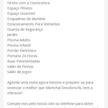
Direto com a Construtora
Espaço Fitness
Espaço Gourmet
Esquadrias de Alumínio
Estacionamento Para Visitantes
Guarita de Segurança
Jardim
Piscina Adulto
Piscina Infantil
Portão Eletrônico
Portaria 24 Horas
Ruas Pavimentadas
Salão de Festas
Salão de Jogos
Agende uma visita agora mesmo e prepare-se para
vivenciar o melhor que Marechal Deodoro/AL tem a
oferecer!
Contate-nos pelo nosso site ou telefone para obter