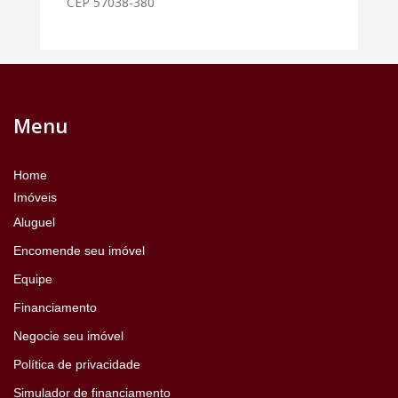
CEP 57038-380
Menu
Home
Imóveis
Aluguel
Encomende seu imóvel
Equipe
Financiamento
Negocie seu imóvel
Política de privacidade
Simulador de financiamento