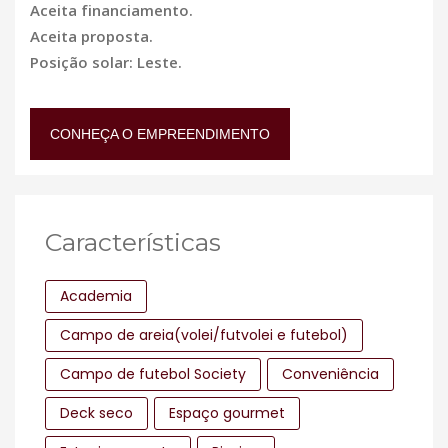
Aceita financiamento.
Aceita proposta.
Posição solar: Leste.
CONHEÇA O EMPREENDIMENTO
Características
Academia
Campo de areia(volei/futvolei e futebol)
Campo de futebol Society
Conveniência
Deck seco
Espaço gourmet