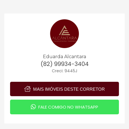
Eduarda Alcantara
(82) 99934-3404
Creci: 9445J
MAIS IMÓVEIS DESTE CORRETOR
FALE COMIGO NO WHATSAPP