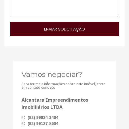
Vamos negociar?
Para ter mais informações sobre este imóvel, entre
em contato conosco
Alcantara Empreendimentos
Imobiliários LTDA
(82) 99934-3404
(82) 99127-8504