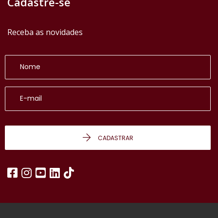
Cadastre-se
Receba as novidades
CADASTRAR