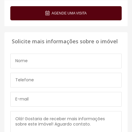
AGENDE UMA VISITA
Solicite mais informações sobre o imóvel