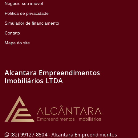
Negocie seu imóvel
Política de privacidade
Simulador de financiamento
Contato
Mapa do site
Alcantara Empreendimentos
Imobiliários LTDA
(82) 99127-8504 - Alcantara Empreendimentos