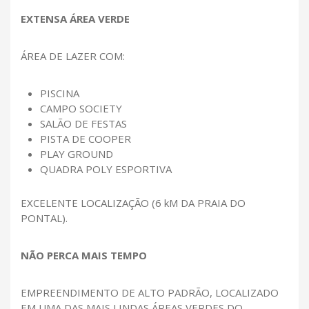
EXTENSA ÁREA VERDE
ÁREA DE LAZER COM:
PISCINA
CAMPO SOCIETY
SALÃO DE FESTAS
PISTA DE COOPER
PLAY GROUND
QUADRA POLY ESPORTIVA
EXCELENTE LOCALIZAÇÃO (6 kM DA PRAIA DO
PONTAL).
NÃO PERCA MAIS TEMPO
EMPREENDIMENTO DE ALTO PADRÃO, LOCALIZADO
EM UMA DAS MAIS LINDAS ÁREAS VERDES DO