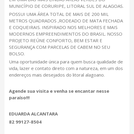
MUNICÍPIO DE CORURIPE, LITORAL SUL DE ALAGOAS.
POSSUI UMA ÁREA TOTAL DE MAIS DE 200 MIL
METROS QUADRADOS ,RODEADO DE MATA FECHADA
E COQUEIRAIS. INSPIRADO NOS MELHORES E MAIS
MODERNOS EMPREENDIMENTOS DO BRASIL. NOSSO
PROJETO REÚNE CONFORTO, BEM ESTAR E
SEGURANÇA COM PARCELAS DE CABEM NO SEU
BOLSO.
Uma oportunidade única para quem busca qualidade de
vida, lazer e contato direto com a natureza, em um dos
endereços mais desejados do litoral alagoano.
Agende sua visita e venha se encantar nesse
paraíso!!!
EDUARDA ALCANTARA
82 99127-8504