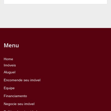
Menu
Home
Imóveis
Aluguel
Encomende seu imóvel
Equipe
Financiamento
Negocie seu imóvel