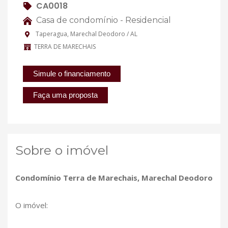
CA0018
Casa de condomínio - Residencial
Taperagua, Marechal Deodoro / AL
TERRA DE MARECHAIS
Simule o financiamento
Faça uma proposta
Sobre o imóvel
Condomínio Terra de Marechais, Marechal Deodoro
O imóvel: