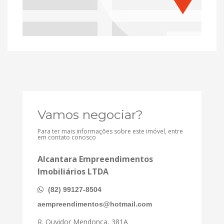
Vamos negociar?
Para ter mais informações sobre este imóvel, entre
em contato conosco
Alcantara Empreendimentos
Imobiliários LTDA
(82) 99127-8504
aempreendimentos@hotmail.com
R. Ouvidor Mendonça, 381A