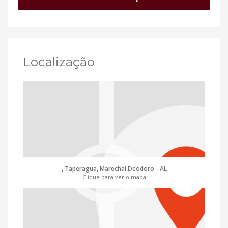
Localização
, Taperagua, Marechal Deodoro - AL
Clique para ver o mapa