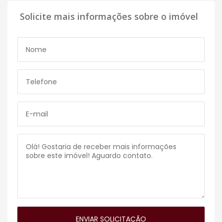
Solicite mais informações sobre o imóvel