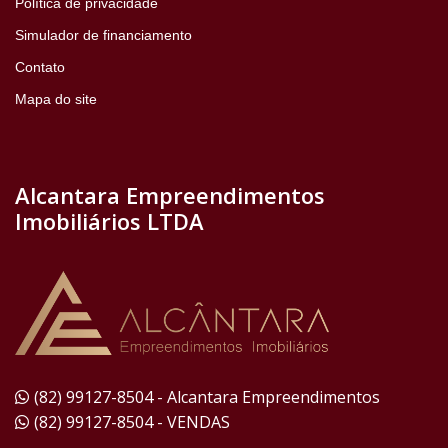
Política de privacidade
Simulador de financiamento
Contato
Mapa do site
Alcantara Empreendimentos
Imobiliários LTDA
(82) 99127-8504 - Alcantara Empreendimentos
(82) 99127-8504 - VENDAS