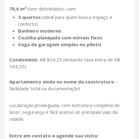
70,6 m²
bem distribuídos, com:
3 quartos
(ideal para quem busca espaço e
conforto)
Banheiro moderno
Cozinha planejada com móveis fixos
Vaga de garagem simples no pilotis
Condomínio:
R$ 804,25 (incluindo taxa extra de R$
164,25)
Apartamento ainda no nome da construtora
–
facilidade total na documentação!
Localização privilegiada, com estrutura completa de
lazer, segurança e fácil acesso às principais vias da
cidade.
Entre em contato e agende sua visita: