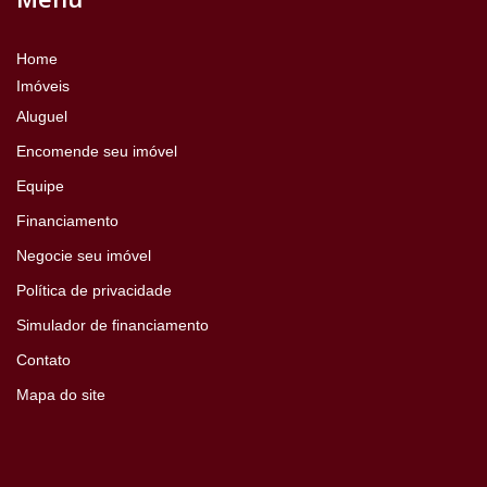
Home
Imóveis
Aluguel
Encomende seu imóvel
Equipe
Financiamento
Negocie seu imóvel
Política de privacidade
Simulador de financiamento
Contato
Mapa do site