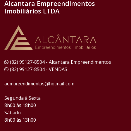
Alcantara Empreendimentos
Imobiliários LTDA
(82) 99127-8504 - Alcantara Empreendimentos
(82) 99127-8504 - VENDAS
aempreendimentos@hotmail.com
Segunda à Sexta
8h00 às 18h00
Sábado
8h00 às 13h00