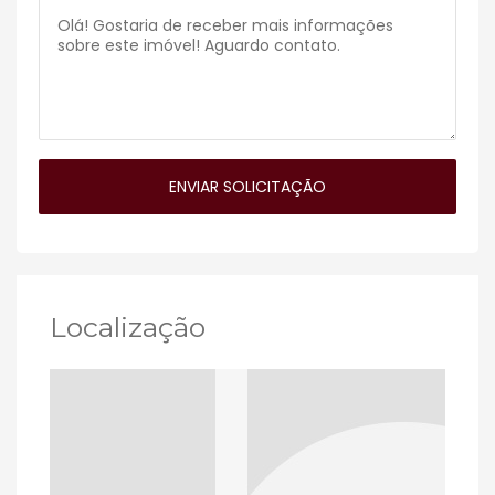
Localização