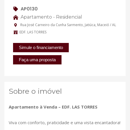
AP0130
Apartamento - Residencial
Rua José Carneiro da Cunha Sarmento, Jatiúca, Maceió / AL
EDF. LAS TORRES
Simule o financiamento
Faça uma proposta
Sobre o imóvel
Apartamento à Venda – EDF. LAS TORRES
Viva com conforto, praticidade e uma vista encantadora!