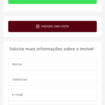
AGENDE UMA VISITA
Solicite mais informações sobre o imóvel