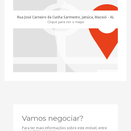
Rua José Carneiro da Cunha Sarmento, Jatiúca, Maceió - AL
Clique para ver o mapa
Vamos negociar?
Para ter mais informações sobre este imóvel, entre