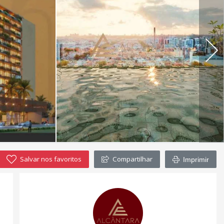
Salvar nos favoritos
Compartilhar
Imprimir