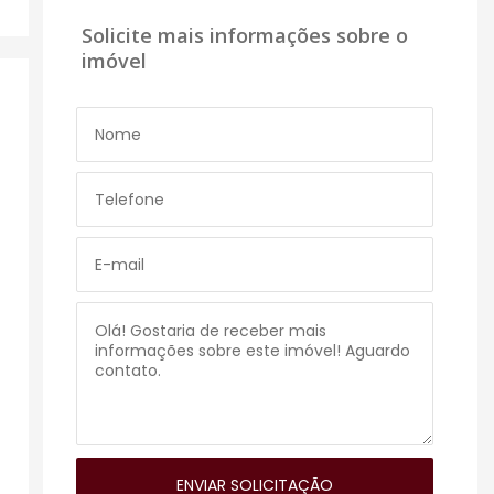
Solicite mais informações sobre o
imóvel