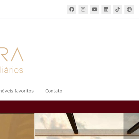
móveis favoritos
Contato