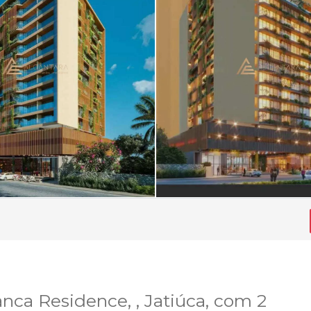
ca Residence, , Jatiúca, com 2