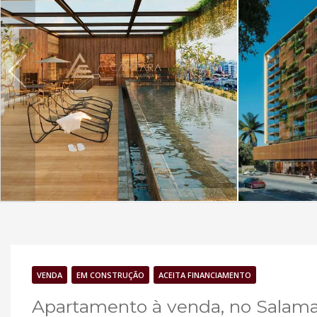
VENDA
EM CONSTRUÇÃO
ACEITA FINANCIAMENTO
Apartamento à venda, no Salaman