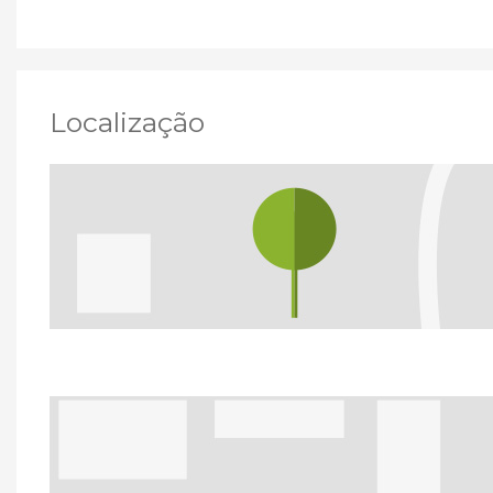
Localização