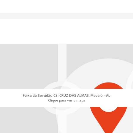
Faixa de Servidão 03, CRUZ DAS ALMAS, Maceió - AL
Clique para ver o mapa