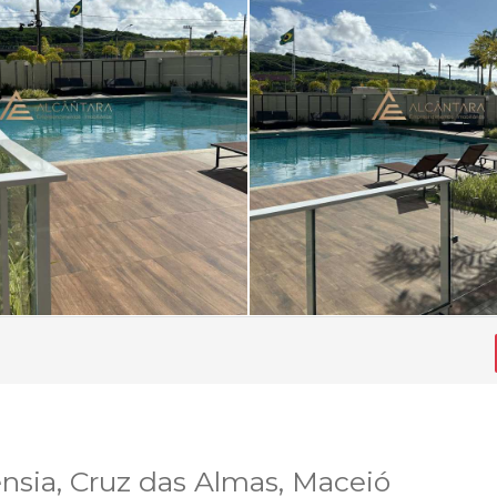
nsia, Cruz das Almas, Maceió