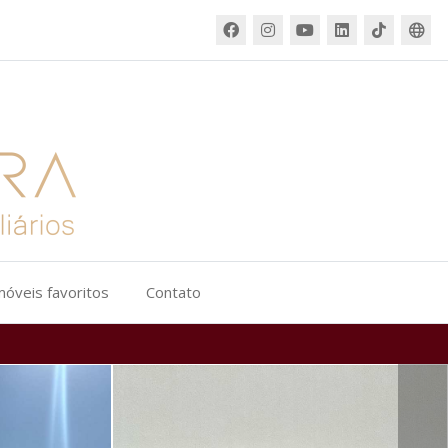
móveis favoritos
Contato