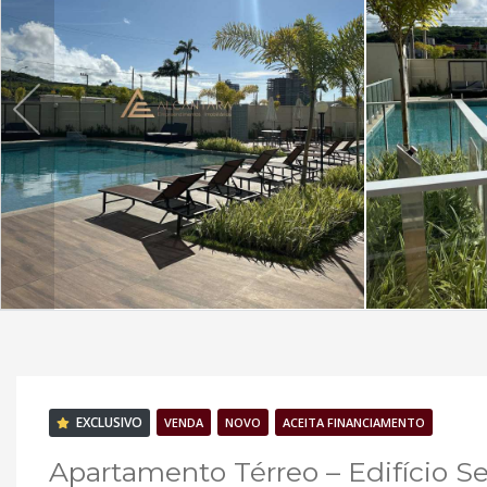
EXCLUSIVO
VENDA
NOVO
ACEITA FINANCIAMENTO
Apartamento Térreo – Edifício Se