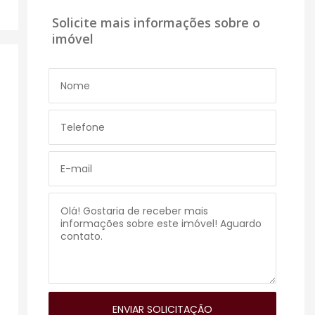
Solicite mais informações sobre o
imóvel