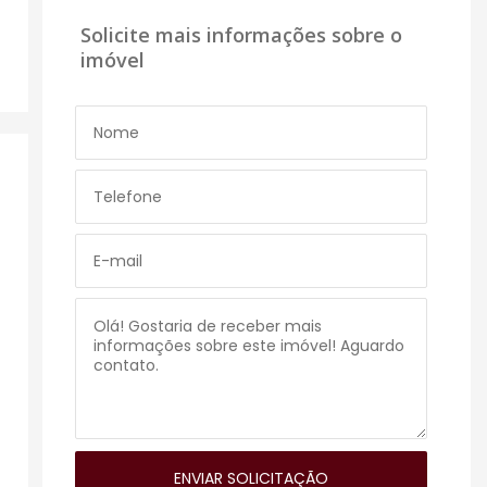
Solicite mais informações sobre o
imóvel