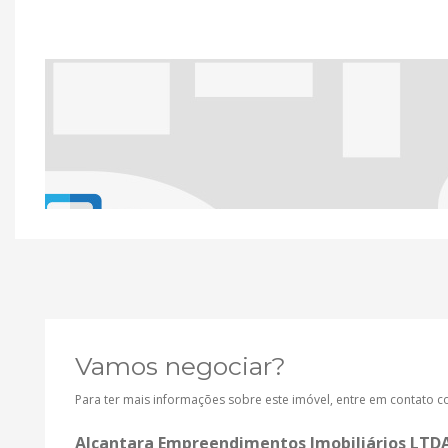
Vamos negociar?
Para ter mais informações sobre este imóvel, entre em contato 
Alcantara Empreendimentos Imobiliários LTD