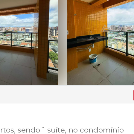
os, sendo 1 suíte, no condomínio