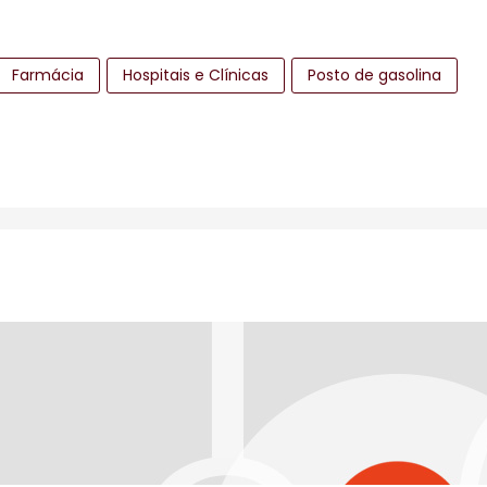
Farmácia
Hospitais e Clínicas
Posto de gasolina