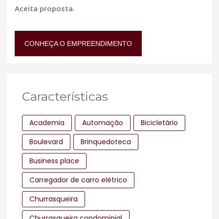
Aceita proposta.
CONHEÇA O EMPREENDIMENTO
Características
Academia
Automação
Bicicletário
Boulevard
Brinquedoteca
Business place
Carregador de carro elétrico
Churrasqueira
Churrasqueira condominial