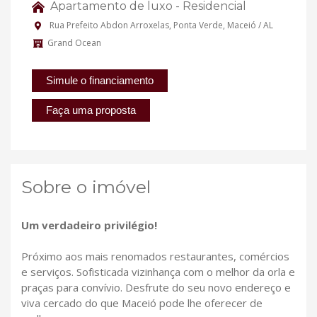
Apartamento de luxo - Residencial
Rua Prefeito Abdon Arroxelas, Ponta Verde, Maceió / AL
Grand Ocean
Simule o financiamento
Faça uma proposta
Sobre o imóvel
Um verdadeiro privilégio!
Próximo aos mais renomados restaurantes, comércios
e serviços. Sofisticada vizinhança com o melhor da orla e
praças para convívio. Desfrute do seu novo endereço e
viva cercado do que Maceió pode lhe oferecer de