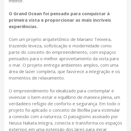
melhor.
O Grand Ocean foi pensado para conquistar à
primeira vista e proporcionar as mais incríveis
experiências.
Com um projeto arquitetônico de Mariano Teixeira,
trazendo leveza, sofisticação e modernidade como
parte do conceito do empreendimento, com espaços
pensados para o melhor aproveitamento da vista para
o mar. O projeto entrega ambientes amplos, com uma
área de lazer completa, que favorece a integração e os
momentos de relaxamento.
O empreendimento foi idealizado para contemplar e
vivenciar o bem-estar e equilíbrio de maneira plena, um
verdadeiro refúgio de conforto e segurança. Em todo o
projeto foi aplicado o conceito de Biofilia para estimular
a conexão com a natureza. O paisagismo assinado por
Neusa Nakata integra, conecta e transforma os espaços
externos em uma extensão dos lares para gerar