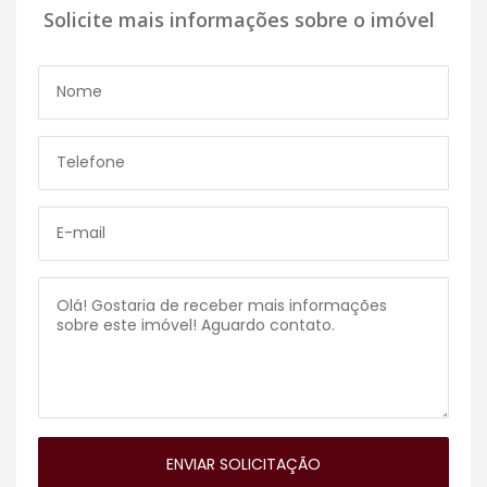
Solicite mais informações sobre o imóvel