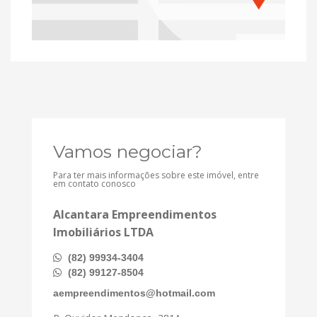
Vamos negociar?
Para ter mais informações sobre este imóvel, entre
em contato conosco
Alcantara Empreendimentos
Imobiliários LTDA
(82) 99934-3404
(82) 99127-8504
aempreendimentos@hotmail.com