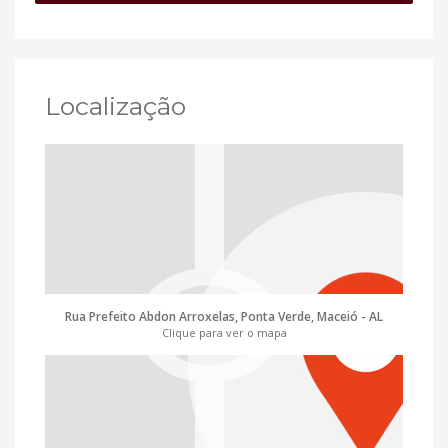
Localização
Rua Prefeito Abdon Arroxelas, Ponta Verde, Maceió - AL
Clique para ver o mapa