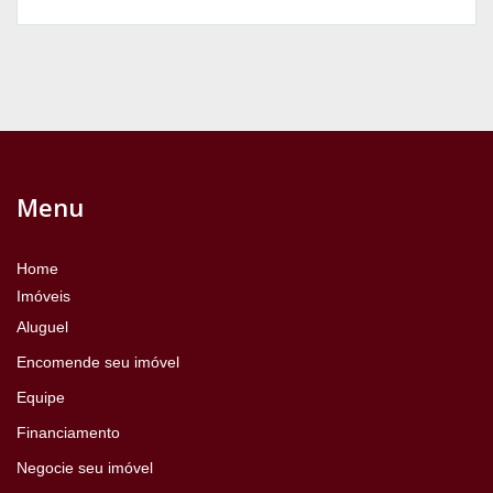
Menu
Home
Imóveis
Aluguel
Encomende seu imóvel
Equipe
Financiamento
Negocie seu imóvel