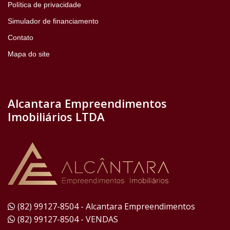
Política de privacidade
Simulador de financiamento
Contato
Mapa do site
Alcantara Empreendimentos
Imobiliários LTDA
(82) 99127-8504 - Alcantara Empreendimentos
(82) 99127-8504 - VENDAS