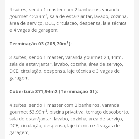
4 suítes, sendo 1 master com 2 banheiros, varanda
gourmet 42,33m², sala de estar/jantar, lavabo, cozinha,
área de serviço, DCE, circulação, despensa, laje técnica
e 4 vagas de garagem;
Terminação 03 (205,70m²):
3 suítes, sendo 1 master, varanda gourmet 24,44m²,
sala de estar/jantar, lavabo, cozinha, área de serviço,
DCE, circulação, despensa, laje técnica e 3 vagas de
garagem;
Cobertura 371,94m2 (Terminação 01):
4 suítes, sendo 1 master com 2 banheiros, varanda
gourmet 53,99m², piscina privativa, terraço descoberto,
sala de estar/jantar, lavabo, cozinha, área de serviço,
DCE, circulação, despensa, laje técnica e 4 vagas de
garagem;