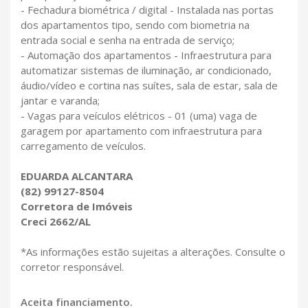
- Fechadura biométrica / digital - Instalada nas portas
dos apartamentos tipo, sendo com biometria na
entrada social e senha na entrada de serviço;
- Automação dos apartamentos - Infraestrutura para
automatizar sistemas de iluminação, ar condicionado,
áudio/vídeo e cortina nas suítes, sala de estar, sala de
jantar e varanda;
- Vagas para veículos elétricos - 01 (uma) vaga de
garagem por apartamento com infraestrutura para
carregamento de veículos.
EDUARDA ALCANTARA
(82) 99127-8504
Corretora de Imóveis
Creci 2662/AL
*As informações estão sujeitas a alterações. Consulte o
corretor responsável.
Aceita financiamento.