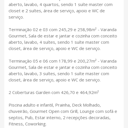
aberto, lavabo, 4 quartos, sendo 1 suíte master com
closet e 2 suítes, área de serviço, apoio e WC de
serviço.
Terminação 02 e 03 com 245,29 e 258,98m² - Varanda
Gourmet, Sala de estar e jantar e cozinha com conceito
aberto, lavabo, 4 suítes, sendo 1 suíte master com
closet, área de serviço, apoio e WC de serviço.
Terminação 05 e 06 com 178,99 e 200,27m² - Varanda
Gourmet, Sala de estar e jantar e cozinha com conceito
aberto, lavabo, 3 suítes, sendo 1 suíte master com
closet, área de serviço, apoio e WC de serviço.
2 Coberturas Garden com 426,70 e 464,92m²
Piscina adulto e infantil, Prainha, Deck Molhado,
chuveirão, Gourmet Open com Grill, Lounge com sofá e
septos, Pub, Estar interno, 2 recepções decoradas,
Fitness, Coworking.