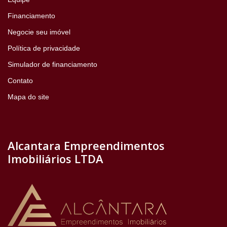
Financiamento
Negocie seu imóvel
Política de privacidade
Simulador de financiamento
Contato
Mapa do site
Alcantara Empreendimentos
Imobiliários LTDA