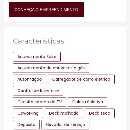
CONHEÇA O EMPREENDIMENTO
Características
Aquecimento Solar
Aquecimento de chuveiros a gás
Automação
Carregador de carro elétrico
Central de Interfone
Circuito interno de TV
Coleta Seletiva
Coworking
Deck molhado
Deck seco
Depósito
Elevador de serviço