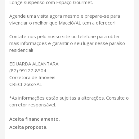
Longe suspenso com Espaço Gourmet.
Agende uma visita agora mesmo e prepare-se para
vivenciar o melhor que Maceió/AL tem a oferecer!
Contate-nos pelo nosso site ou telefone para obter
mais informações e garantir o seu lugar nesse paraíso
residencial!
EDUARDA ALCANTARA
(82) 99127-8504
Corretora de Imóveis
CRECI 2662/AL
*As informações estão sujeitas a alterações. Consulte o
corretor responsável.
Aceita financiamento.
Aceita proposta.