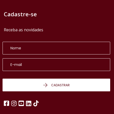
Cadastre-se
Receba as novidades
CADASTRAR