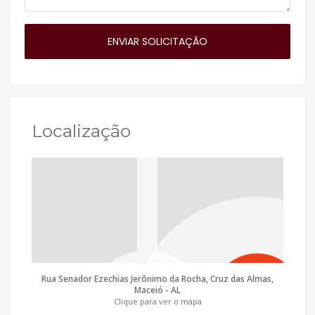
Localização
Rua Senador Ezechias Jerônimo da Rocha, Cruz das Almas,
Maceió - AL
Clique para ver o mapa