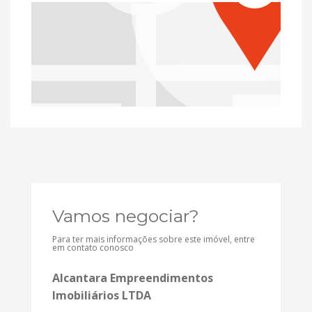
Vamos negociar?
Para ter mais informações sobre este imóvel, entre
em contato conosco
Alcantara Empreendimentos
Imobiliários LTDA