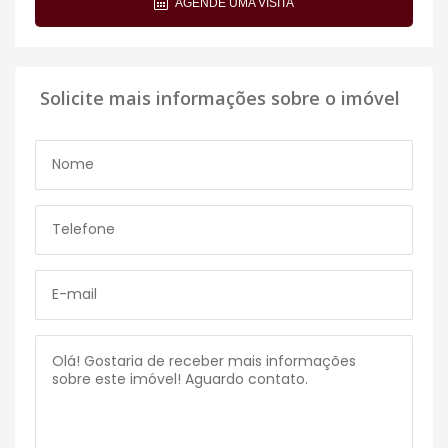
AGENDE UMA VISITA
Solicite mais informações sobre o imóvel