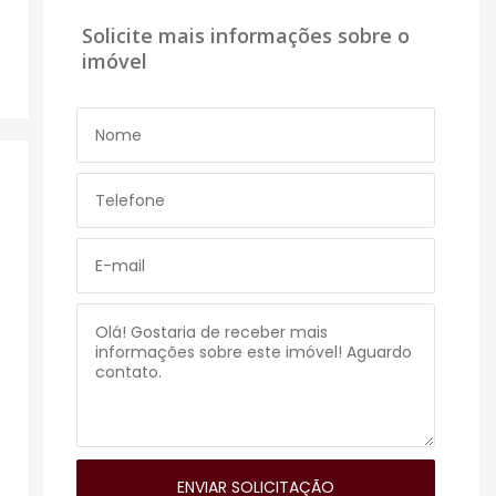
Solicite mais informações sobre o
imóvel