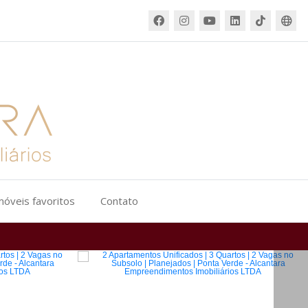
móveis favoritos
Contato