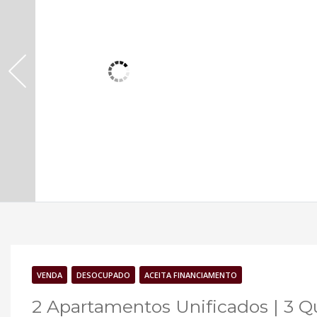
VENDA
DESOCUPADO
ACEITA FINANCIAMENTO
2 Apartamentos Unificados | 3 Qu