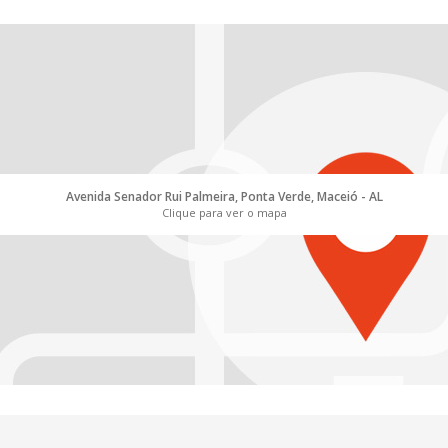
Avenida Senador Rui Palmeira, Ponta Verde, Maceió - AL
Clique para ver o mapa