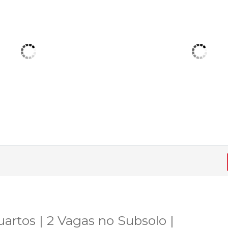
artos | 2 Vagas no Subsolo |