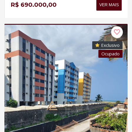
R$ 690.000,00
VER MAIS
Exclusivo
Ocupado