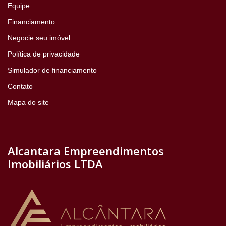
Equipe
Financiamento
Negocie seu imóvel
Política de privacidade
Simulador de financiamento
Contato
Mapa do site
Alcantara Empreendimentos
Imobiliários LTDA