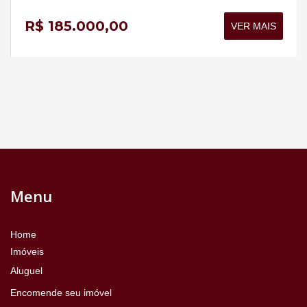
R$ 185.000,00
VER MAIS
Menu
Home
Imóveis
Aluguel
Encomende seu imóvel