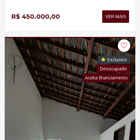
R$ 450.000,00
VER MAIS
Exclusivo
Desocupado
Aceita financiamento