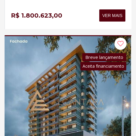
R$ 1.800.623,00
VER MAIS
Breve lançamento
Aceita financiamento