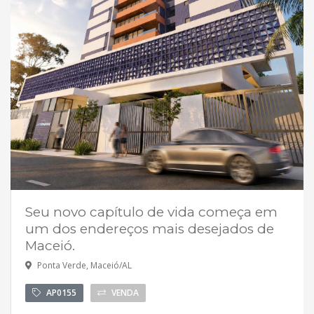
Seu novo capítulo de vida começa em
um dos endereços mais desejados de
Maceió.
Ponta Verde, Maceió/AL
AP0155
VENDA