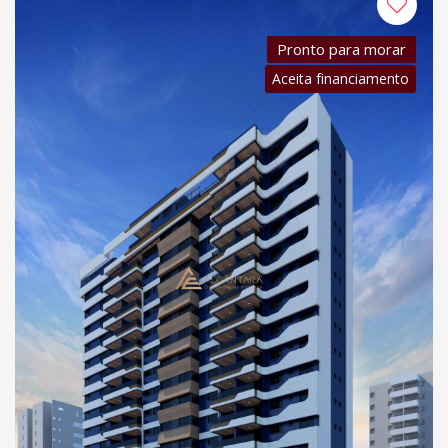
Pronto para morar
Aceita financiamento