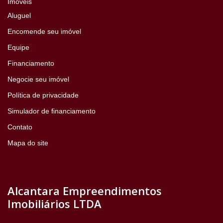
Imóveis
Aluguel
Encomende seu imóvel
Equipe
Financiamento
Negocie seu imóvel
Política de privacidade
Simulador de financiamento
Contato
Mapa do site
Alcantara Empreendimentos
Imobiliários LTDA