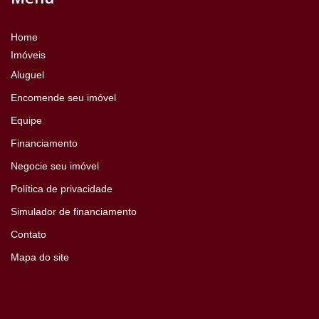
Home
Imóveis
Aluguel
Encomende seu imóvel
Equipe
Financiamento
Negocie seu imóvel
Política de privacidade
Simulador de financiamento
Contato
Mapa do site