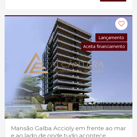
Lançamento
Aceita financiamento
Mansão Galba Accioly em frente ao mar
e ao lado de onde tudo acontece.