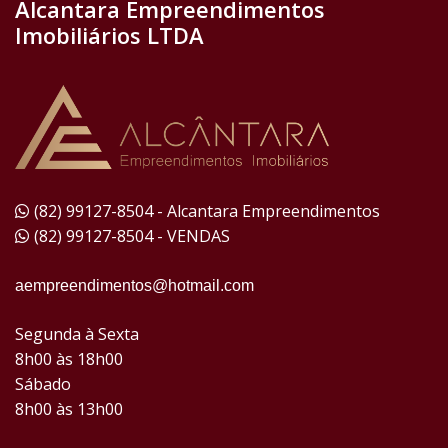
Alcantara Empreendimentos
Imobiliários LTDA
(82) 99127-8504 - Alcantara Empreendimentos
(82) 99127-8504 - VENDAS
aempreendimentos@hotmail.com
Segunda à Sexta
8h00 às 18h00
Sábado
8h00 às 13h00