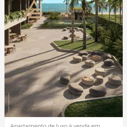
Apartamento de luxo à venda em