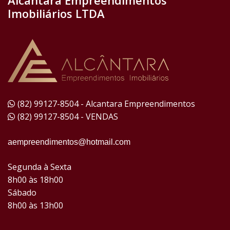
Alcantara Empreendimentos
Imobiliários LTDA
(82) 99127-8504 - Alcantara Empreendimentos
(82) 99127-8504 - VENDAS
aempreendimentos@hotmail.com
Segunda à Sexta
8h00 às 18h00
Sábado
8h00 às 13h00