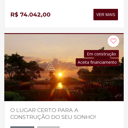
R$ 74.042,00
VER MAIS
Em construção
Aceita financiamento
O LUGAR CERTO PARA A
CONSTRUÇÃO DO SEU SONHO!