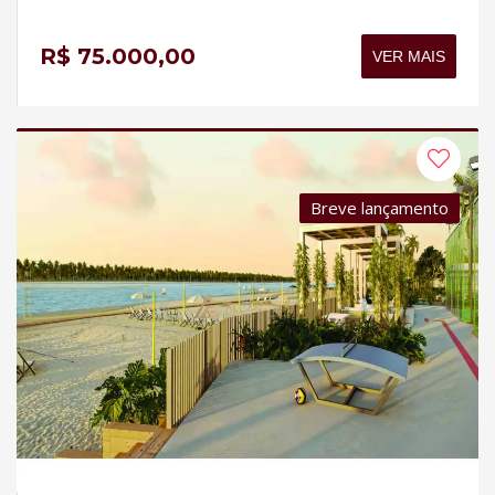
R$ 75.000,00
VER MAIS
Breve lançamento