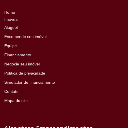
Home
Imóveis
Aluguel
Encomende seu imóvel
Equipe
Financiamento
Negocie seu imóvel
Política de privacidade
Simulador de financiamento
Contato
Mapa do site