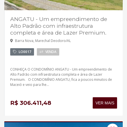
ANGATU - Um empreendimento de
Alto Padrão com infraestrutura
completa e área de Lazer Premium.
Barra Nova, Marechal Deodoro/AL
LO0017
VENDA
CONHEÇA O CONDOMÍNIO ANGATU - Um empreendimento de
Alto Padrão com infraestrutura completa e área de Lazer
Premium. O CONDOMÍNIO ANGATU, fica a poucos minutos de
Maceió e veio para lhe...
R$ 306.411,48
VER MAIS