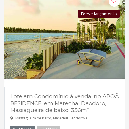
Breve lançamento
Lote em Condomínio à venda, no APOÃ
RESIDENCE, em Marechal Deodoro,
Massagueira de baixo, 336m²
Massagueira de baixo, Marechal Deodoro/AL