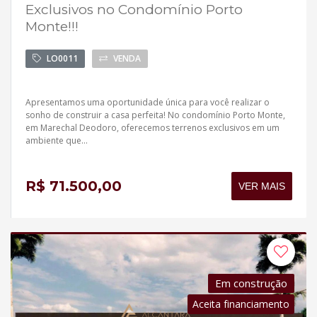
Exclusivos no Condomínio Porto
Monte!!!
LO0011
VENDA
Apresentamos uma oportunidade única para você realizar o
sonho de construir a casa perfeita! No condomínio Porto Monte,
em Marechal Deodoro, oferecemos terrenos exclusivos em um
ambiente que...
R$ 71.500,00
VER MAIS
Em construção
Aceita financiamento