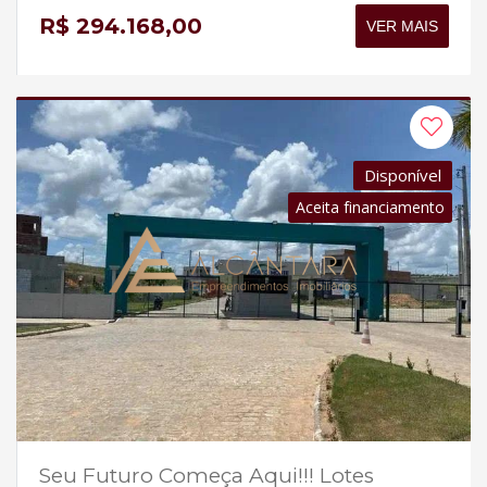
R$ 294.168,00
VER MAIS
Disponível
Aceita financiamento
Seu Futuro Começa Aqui!!! Lotes