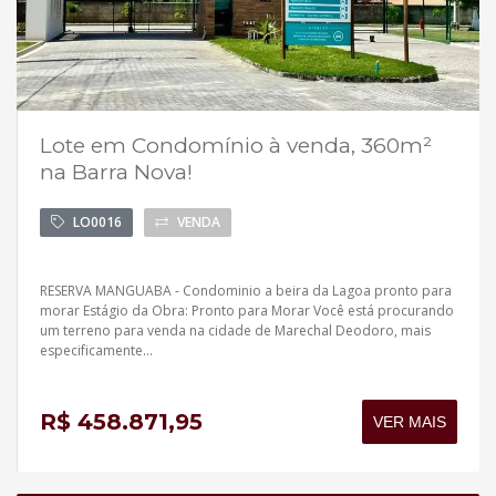
Lote em Condomínio à venda, 360m²
na Barra Nova!
LO0016
VENDA
RESERVA MANGUABA - Condominio a beira da Lagoa pronto para
morar Estágio da Obra: Pronto para Morar Você está procurando
um terreno para venda na cidade de Marechal Deodoro, mais
especificamente...
R$ 458.871,95
VER MAIS