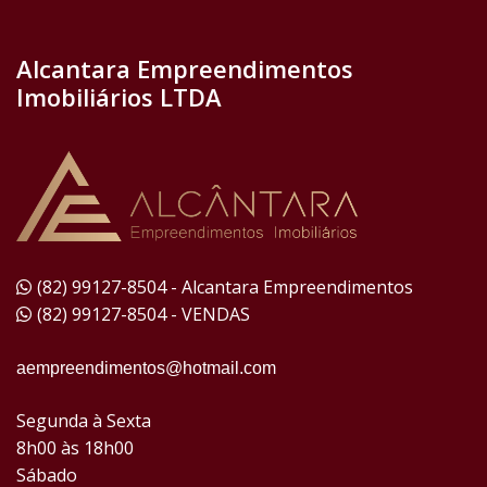
Alcantara Empreendimentos
Imobiliários LTDA
(82) 99127-8504 - Alcantara Empreendimentos
(82) 99127-8504 - VENDAS
aempreendimentos@hotmail.com
Segunda à Sexta
8h00 às 18h00
Sábado