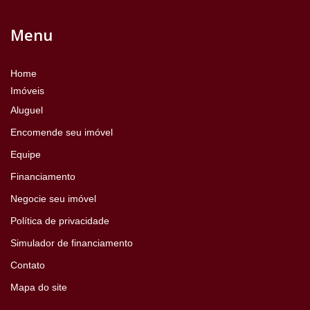
Menu
Home
Imóveis
Aluguel
Encomende seu imóvel
Equipe
Financiamento
Negocie seu imóvel
Política de privacidade
Simulador de financiamento
Contato
Mapa do site