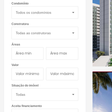
Condomínio
Construtora
Áreas
Valor
Situação do imóvel
Aceita financiamento