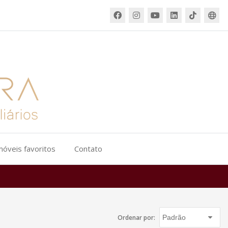
móveis favoritos
Contato
Ordenar por: