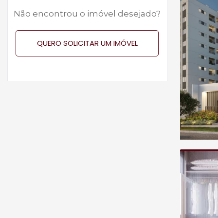
Não encontrou o imóvel desejado?
QUERO SOLICITAR UM IMÓVEL