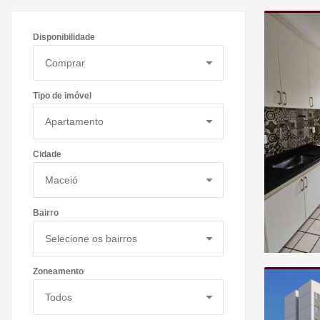
Disponibilidade
Tipo de imóvel
Cidade
Bairro
Zoneamento